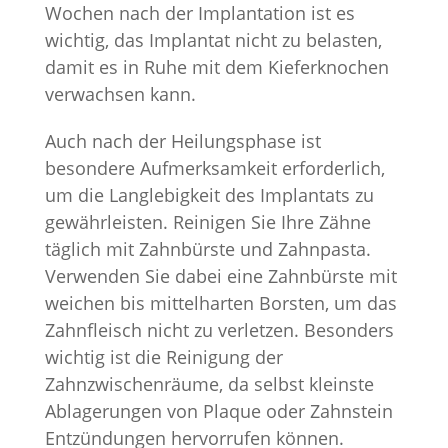
Wochen nach der Implantation ist es
wichtig, das Implantat nicht zu belasten,
damit es in Ruhe mit dem Kieferknochen
verwachsen kann.
Auch nach der Heilungsphase ist
besondere Aufmerksamkeit erforderlich,
um die Langlebigkeit des Implantats zu
gewährleisten. Reinigen Sie Ihre Zähne
täglich mit Zahnbürste und Zahnpasta.
Verwenden Sie dabei eine Zahnbürste mit
weichen bis mittelharten Borsten, um das
Zahnfleisch nicht zu verletzen. Besonders
wichtig ist die Reinigung der
Zahnzwischenräume, da selbst kleinste
Ablagerungen von Plaque oder Zahnstein
Entzündungen hervorrufen können.