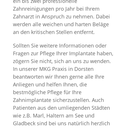
ein bis zwei professionelle
Zahnreinigungen pro Jahr bei Ihrem
Zahnarzt in Anspruch zu nehmen. Dabei
werden alle weichen und harten Beläge
an den kritischen Stellen entfernt.
Sollten Sie weitere Informationen oder
Fragen zur Pflege Ihrer Implantate haben,
zögern Sie nicht, sich an uns zu wenden.
In unserer MKG Praxis in Dorsten
beantworten wir Ihnen gerne alle Ihre
Anliegen und helfen Ihnen, die
bestmögliche Pflege für Ihre
Zahnimplantate sicherzustellen. Auch
Patienten aus den umliegenden Städten
wie z.B. Marl, Haltern am See und
Gladbeck sind bei uns natürlich herzlich