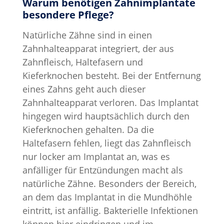
Warum benötigen Zahnimplantate
besondere Pflege?
Natürliche Zähne sind in einen
Zahnhalteapparat integriert, der aus
Zahnfleisch, Haltefasern und
Kieferknochen besteht. Bei der Entfernung
eines Zahns geht auch dieser
Zahnhalteapparat verloren. Das Implantat
hingegen wird hauptsächlich durch den
Kieferknochen gehalten. Da die
Haltefasern fehlen, liegt das Zahnfleisch
nur locker am Implantat an, was es
anfälliger für Entzündungen macht als
natürliche Zähne. Besonders der Bereich,
an dem das Implantat in die Mundhöhle
eintritt, ist anfällig. Bakterielle Infektionen