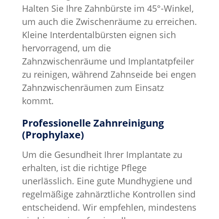
Halten Sie Ihre Zahnbürste im 45°-Winkel,
um auch die Zwischenräume zu erreichen.
Kleine Interdentalbürsten eignen sich
hervorragend, um die
Zahnzwischenräume und Implantatpfeiler
zu reinigen, während Zahnseide bei engen
Zahnzwischenräumen zum Einsatz
kommt.
Professionelle Zahnreinigung
(Prophylaxe)
Um die Gesundheit Ihrer Implantate zu
erhalten, ist die richtige Pflege
unerlässlich. Eine gute Mundhygiene und
regelmäßige zahnärztliche Kontrollen sind
entscheidend. Wir empfehlen, mindestens