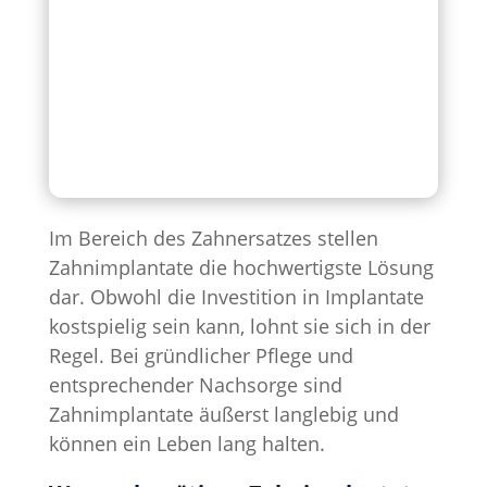
Im Bereich des Zahnersatzes stellen
Zahnimplantate die hochwertigste Lösung
dar. Obwohl die Investition in Implantate
kostspielig sein kann, lohnt sie sich in der
Regel. Bei gründlicher Pflege und
entsprechender Nachsorge sind
Zahnimplantate äußerst langlebig und
können ein Leben lang halten.