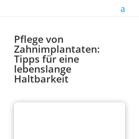
Pflege von
Zahnimplantaten:
Tipps für eine
lebenslange
Haltbarkeit