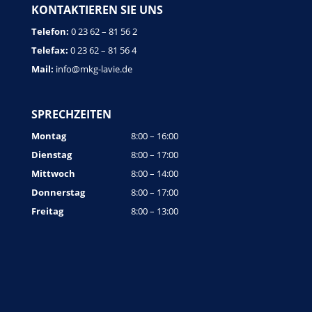
KONTAKTIEREN SIE UNS
Telefon:
0 23 62 – 81 56 2
Telefax:
0 23 62 – 81 56 4
Mail:
info@mkg-lavie.de
SPRECHZEITEN
Montag
8:00 – 16:00
Dienstag
8:00 – 17:00
Mittwoch
8:00 – 14:00
Donnerstag
8:00 – 17:00
Freitag
8:00 – 13:00